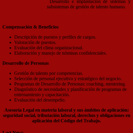
Desarrollo e implantación de sistemas y
subsistemas de gestión de talento humano.
Compensación & Beneficios
Descripción de puestos y perfiles de cargos.
Valoración de puestos.
Evaluación del clima organizacional.
Elaboración y manejo de nóminas confidenciales.
Desarrollo de Personas
Gestión de talento por competencias.
Selección de personal ejecutivo y estratégico del negocio.
Programas de Desarrollo de Personas: coaching, mentoring.
Diagnóstico de necesidades y planificación de programas de
entrenamiento y capacitación.
Evaluación del desempeño.
Asesoría Legal en materia laboral y sus ámbitos de aplicación:
seguridad social, tributación laboral, derechos y obligaciones en
aplicación del Código del Trabajo.
Last News